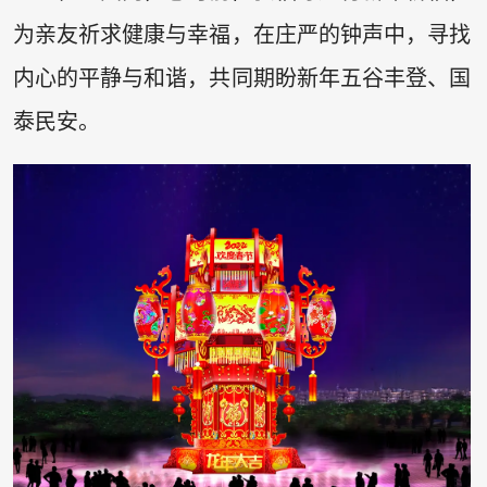
为亲友祈求健康与幸福，在庄严的钟声中，寻找
内心的平静与和谐，共同期盼新年五谷丰登、国
泰民安。