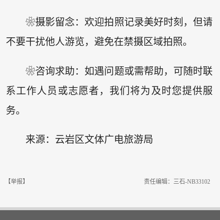
❀摄影留念：欢迎拍照记录美好时刻，但请
不要干扰他人游览，避免在禁摄区域拍照。
❀咨询求助：如遇问题或需帮助，可随时联
系工作人员或志愿者，我们将为及时您提供服
务。
来源：云岩区文体广电旅游局
【举报】
责任编辑：三石-NB33102