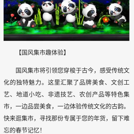
【国风集市趣体验】
国风集市将引领您穿梭于古今，感受传统文
化的独特魅力。这里汇聚了品牌美食、文创工
艺、地道小吃、非遗技艺、农创产品等特色集
市，一边品尝美食，一边体验传统文化的古韵。
快来逛集市，寻找那份专属于您的年货，留下难
忘的春节记忆！