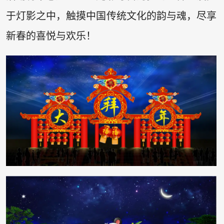
于灯影之中，触摸中国传统文化的韵与魂，尽享
新春的喜悦与欢乐！