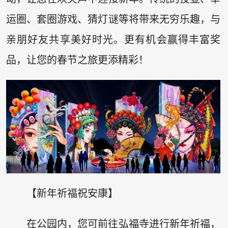
运圈、套圈游戏、猜灯谜等将带来无穷乐趣，与
亲朋好友共享美好时光。更有机会赢得丰富奖
品，让您的春节之旅更添精彩！
【新年祈福祝安康】
在公园内，您可前往弘福寺进行新年祈福，