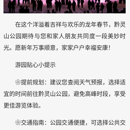
在这个洋溢着吉祥与欢乐的龙年春节，黔灵
山公园期待与您和家人朋友共同度一段美妙时
光。愿新年万事顺意，家家户户幸福安康！
游园贴心小提示
❀提前规划：建议您查阅天气预报，选择适
宜的时间前往黔灵山公园，避免高峰时段，享受
更佳游览体验。
❀交通指南：公园交通便捷，可选择公共交