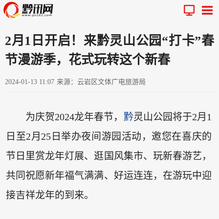
2月1日开启！来黔灵山公园“打卡”春
节漫游季，花式玩转这个新春
2024-01-13 11:07
来源：云岩区文体广电旅游局
为庆贺2024龙年春节，
黔
灵山公园将于2月1
日至2月25日举办夜间游园活动，邀您在喜庆的
节日里赏龙年灯展、逛国风集市、玩新春游艺，
共同祝愿新年福气满满、好运连连，在游玩中迎
接吉祥龙年的到来。