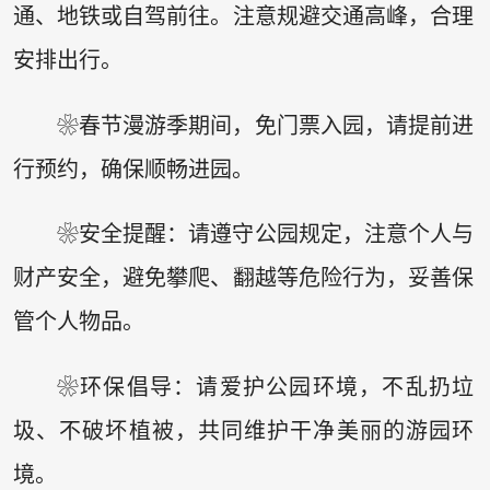
通、地铁或自驾前往。注意规避交通高峰，合理
安排出行。
❀春节漫游季期间，免门票入园，请提前进
行预约，确保顺畅进园。
❀安全提醒：请遵守公园规定，注意个人与
财产安全，避免攀爬、翻越等危险行为，妥善保
管个人物品。
❀环保倡导：请爱护公园环境，不乱扔垃
圾、不破坏植被，共同维护干净美丽的游园环
境。