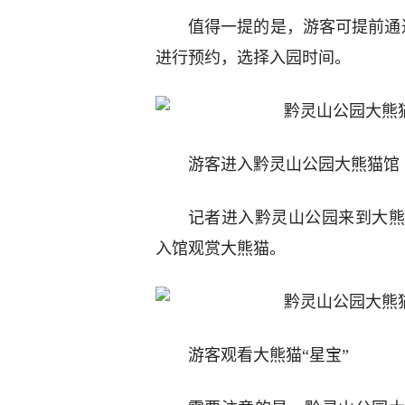
值得一提的是，游客可提前通过
进行预约，选择入园时间。
游客进入黔灵山公园大熊猫馆
记者进入黔灵山公园来到大熊
入馆观赏大熊猫。
游客观看大熊猫“星宝”