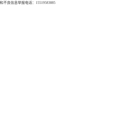
和不良信息举报电话：15519583885