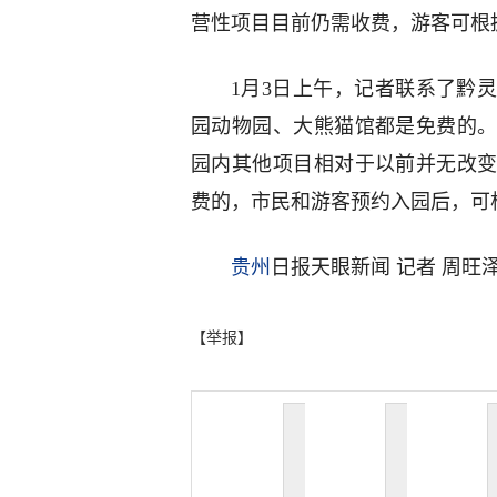
营性项目目前仍需收费，游客可根
1月3日上午，记者联系了黔
园动物园、大熊猫馆都是免费的
园内其他项目相对于以前并无改
费的，市民和游客预约入园后，可
贵州
日报天眼新闻 记者 周旺
【举报】