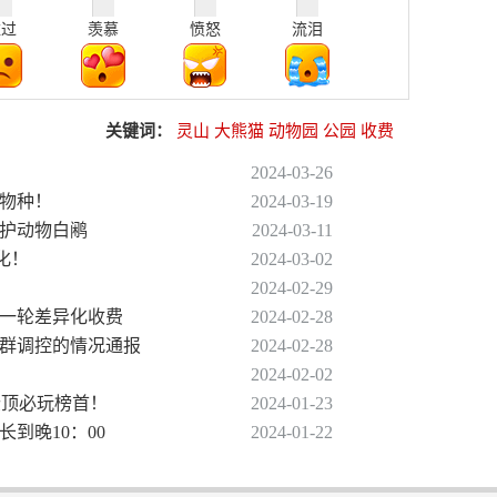
难过
羡慕
愤怒
流泪
关键词：
灵山
大熊猫
动物园
公园
收费
2024-03-26
新物种！
2024-03-19
保护动物白鹇
2024-03-11
化！
2024-03-02
2024-02-29
新一轮差异化收费
2024-02-28
种群调控的情况通报
2024-02-28
2024-02-02
园登顶必玩榜首！
2024-01-23
长到晚10：00
2024-01-22