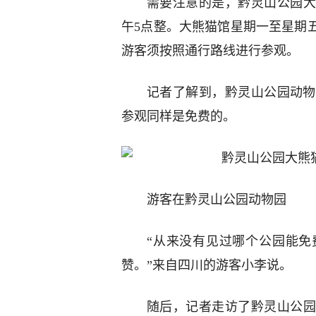
需要注意的是，黔灵山公园大
午5点整。大熊猫馆星期一至星期
游客须按照通行路线进行参观。
记者了解到，黔灵山公园动物
参观同样是免费的。
游客在黔灵山公园动物园
“从来没有见过哪个公园能免
赞。”来自四川的游客小李说。
随后，记者走访了黔灵山公园