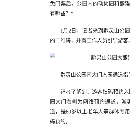
免门票后，公园内的动物园和熊
有哪些？”
1月2日，记者来到黔灵山公
的二维码，并有工作人员引导游客
黔灵山公园南大门入园通道指
记者了解到，游客扫码预约入
园大门右侧为网络预约通道，游
道，是60岁以上老年人等群体专
码预约。