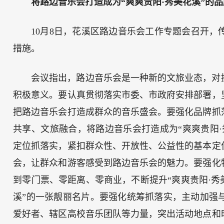
将路边音乐会打造成为“爽爽贵阳·秀美花溪”的品
10月8日，花溪区路边音乐会工作专题会召开
措施。
会议指出，路边音乐会是一种新的文旅业态，对
积极意义。要认真贯彻落实市委、市政府安排部署，
把路边音乐会打造成群众的音乐盛会。要强化品牌抓
共享、文旅融合，将路边音乐会打造成为“爽爽贵阳·
定位抓落实，紧扣群众性、开放性、公益性的基本定
会，让群众和游客感受到路边音乐会的魅力。要强化
到零门票、零距离、零商业，不断提升“爽爽贵阳·秀
溪”的一张靓丽名片。要强化统筹抓落实，主动加强
爱好者、辖区高校音乐团队等力量，突出活动地点和