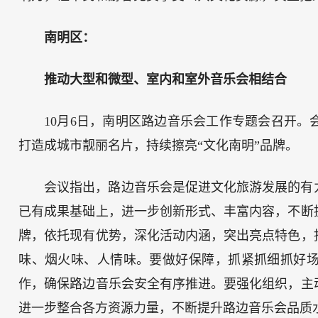
南明区：
推动大型和微型、室内和室外音乐会相结合
10月6日，南明区路边音乐会工作专题会召开
打造成城市靓丽名片，持续擦亮“文化南明”品牌。
会议指出，路边音乐会是促进文化旅游发展的有
已有成果基础上，进一步创新形式、丰富内容，不断
牌，依托现有优势，深化活动内涵，突出亮点特色，
味、烟火味、人情味。要做好保障，抓紧抓细抓好
作，确保路边音乐会安全有序推进。要强化组织，主
进一步整合各方资源力量，不断提升路边音乐会品质