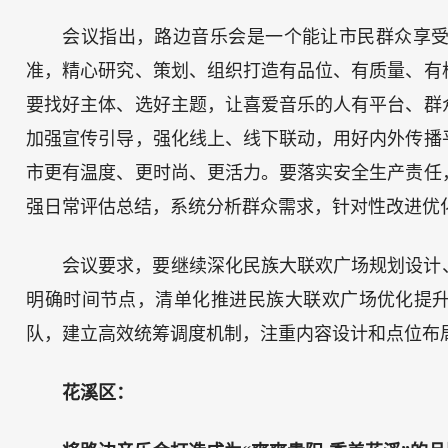
会议指出，路边音乐会是一个能让市民群众享
准，精心研究、策划、组织打造有品位、有质量、有
要找好主体、选好主题，让喜爱音乐的人有平台、群
加强宣传引导，强化线上、线下联动，用好内外传播
市更有温度、更时尚、更活力。要落实安全生产责任
强日常评估总结，系统分析群众需求，针对性改进优
会议要求，要继续深化民族大联欢广场规划设计
明确时间节点，清单化推进民族大联欢广场优化提升
队，建立高效统筹调度机制，注重内容设计和点位布
花溪区：