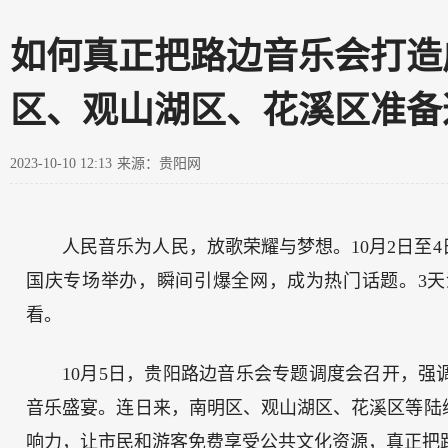
如何真正把路边音乐会打造
区、观山湖区、花溪区准备
2023-10-10 12:13
来源：贵阳网
人民音乐为人民，放歌荣耀与梦想。10月2日至
国庆专场举办，瞬间引爆全网，成为热门话题。3天演
看。
10月5日，贵阳路边音乐会专题调度会召开，
音乐盛宴。连日来，南明区、观山湖区、花溪区等陆
响力，让市民和游客免费享受公共文化资源，真正把路