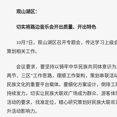
观山湖区：
切实将路边音乐会开出质量、开出特色
10月7日，观山湖区召开专题会，传达学习上
策划相关工作。
会议要求，要坚持以铸牢中华民族共同体意识为
两节、三区”工作思路，理顺工作架构，策划串联活
民族文化的重要平台载体。要细化方案设计，倒排工
持续发力，切实让民族大联欢广场成为群众、游客体
活动的要求，找准定位，精心研究策划好民族大联欢
升活动影响力。