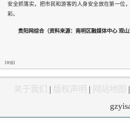
安全抓落实，把市民和游客的人身安全放在第一位
彩。
贵阳网综合（资料来源：
南明区融媒体中心 观山
【举报】
关于我们
|
版权声明
|
网站地图
gzyi