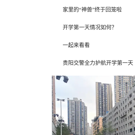
家里的“神兽”终于回笼啦
开学第一天情况如何？
一起来看看
贵阳交警全力护航开学第一天