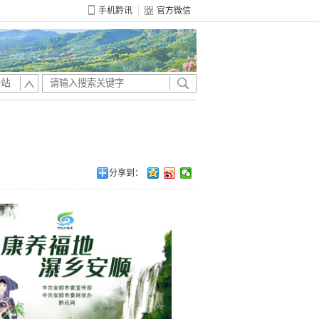
手机黔讯
官方微信
全站
分享到：