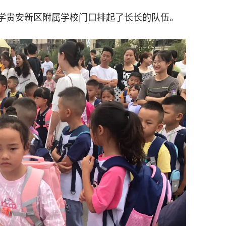
范大学贵安新区附属学校门口排起了长长的队伍。