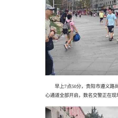
早上7点50分，贵阳市遵义
心通道全部开启，数名交警正在现