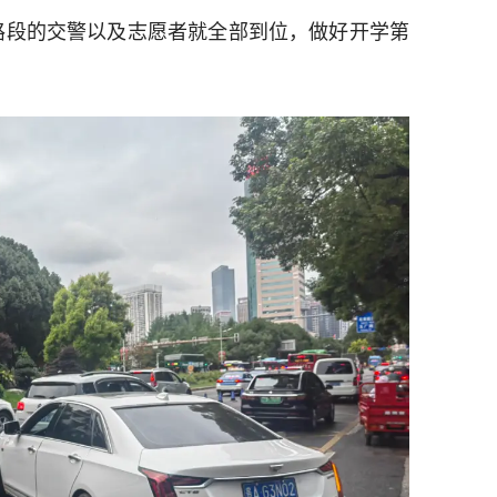
路段的交警以及志愿者就全部到位，做好开学第