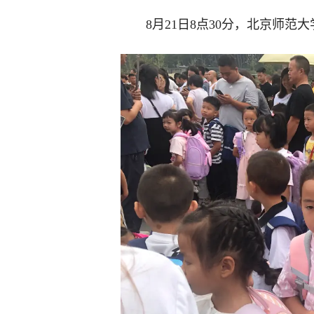
8月21日8点30分，北京师