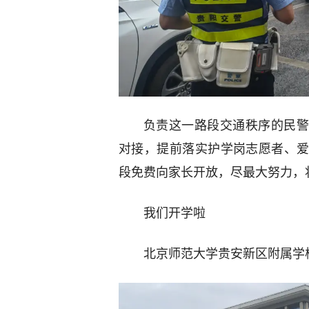
负责这一路段交通秩序的民警
对接，提前落实护学岗志愿者、
段免费向家长开放，尽最大努力，
我们开学啦
北京师范大学贵安新区附属学