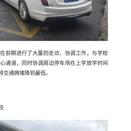
在前期进行了大量的走访、协调工作，与学校
爱心通道，同时协调周边停车场在上学放学时间
将交通拥堵降到最低。
校