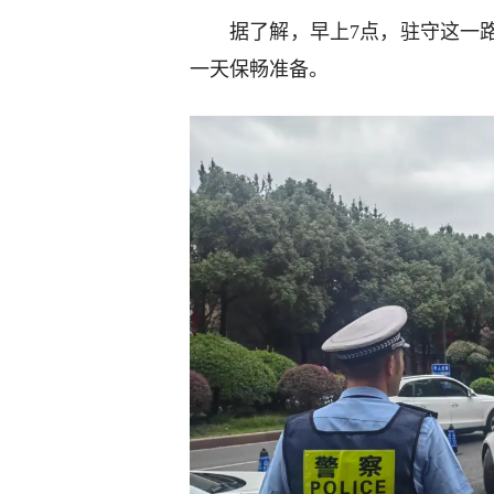
据了解，早上7点，驻守这一
一天保畅准备。