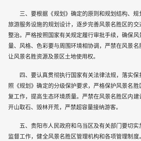
三、要根据《规划》确定的原则和规划结构、规
旅游服务设施的规划设计，逐步完善风景名胜区的交
整治。严格按照国家有关规定履行审批手续，确保风
量、风格、色彩要与周围环境相协调，严禁在风景名
让风景名胜资源及景区土地使用权。
四、要认真贯彻执行国家有关法律法规，落实保
照《规划》确定的分级保护要求，严格保护风景名胜
复工作，提高生态环境质量。严禁在风景名胜区内建
开山取石、毁林开荒，严禁超容量接纳游客。
五、贵阳市人民政府和乌当区及有关部门要切实
监督工作，健全风景名胜区管理机构和各项管理制度