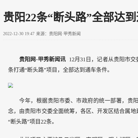
贵阳22条“断头路”全部达
2022-12-30 19:47
来源：贵阳网·甲秀新闻
贵阳网·甲秀新闻讯
12月31日，记者从贵阳市交
条打通“断头路”项目，全部达到通车条件。
今年，根据贵阳市委、市政府的统一部署，贵阳
念，由贵阳市交委全面统筹，各区、开发区结合属地
“断头路”项目22条。