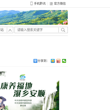
手机黔讯
官方微信
全站
分享到：