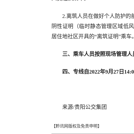
2.离筑人员在做好个人防护的
阴性证明（临时静态管理区域低风
居住地社区开具的“离筑证明”乘车
三、乘车人员按照现场管理人
四、专线自2022年9月27日14:
来源/贵阳公交集团
【黔讯网版权及免责申明】