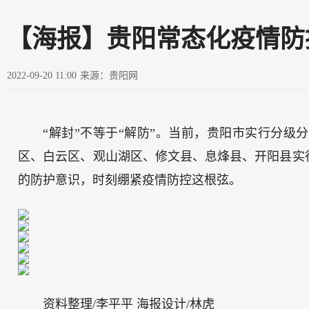
【海报】贵阳常态化疫情防
2022-09-20 11:00
来源：贵阳网
“解封”不等于“解防”。当前，贵阳市实行分
区、白云区、观山湖区、修文县、息烽县、开阳县实
的防护意识，时刻绷紧疫情防控这根弦。
资料整理/李平平 海报设计/林虎