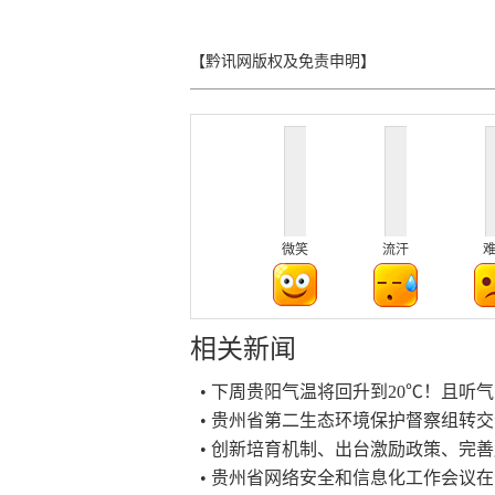
【黔讯网版权及免责申明】
微笑
流汗
相关新闻
• 下周贵阳气温将回升到20℃！且听
• 贵州省第二生态环境保护督察组转
• 创新培育机制、出台激励政策、完
• 贵州省网络安全和信息化工作会议