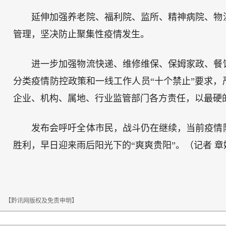
延伸加强养老院、福利院、监所、精神病院、物
管理，坚决防止聚集性疫情发生。
进一步加强物流快递、维修维保、保姆家政、餐
分类疫情防控政策和一线工作人员“十个禁止”要求
企业、机构、属地、行业监管部门各方责任，以最硬
发布会呼吁全体市民，战斗仍在继续，当前疫情
胜利，早日迎来雨后阳光下的“爽爽贵阳”。（记者 章
【黔讯网版权及免责申明】