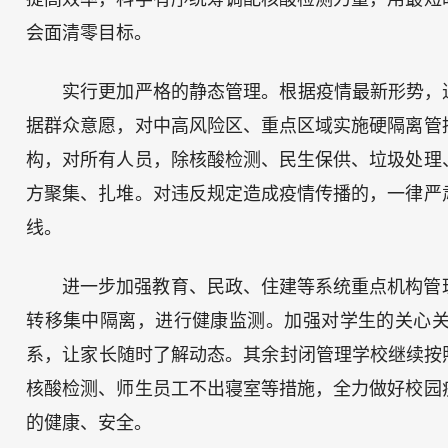
会面清零目标。
实行更加严格的静态管理。根据疫情最新形势，
据群众意愿，对中高风险区、重点区域实施硬隔离管
构，对所有人员，除核酸检测、民生保供、垃圾处理
方聚集、扎堆。对违反规定造成疫情传播的，一律严
线。
进一步加强教育、民政、住建等系统重点机构管
转移集中隔离，进行健康监测。加强对学生的关心
系，让家长随时了解动态。其余封闭管理学校继续按
核酸检测、师生员工不出寝室等措施，全力做好校园
的健康、安全。