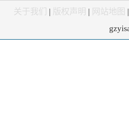
关于我们
|
版权声明
|
网站地图
gzyi