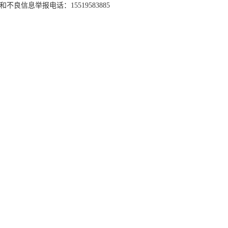
和不良信息举报电话：15519583885