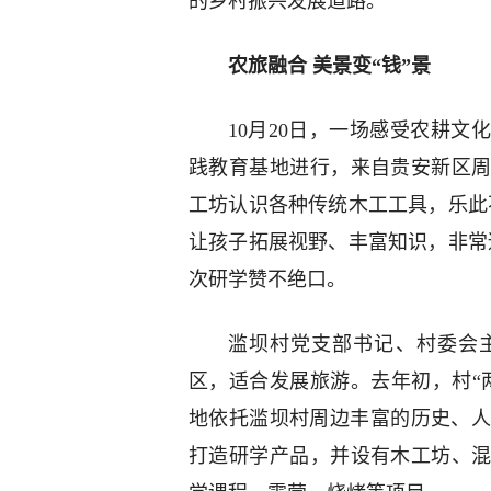
的乡村振兴发展道路。
农旅融合 美景变“钱”景
10月20日，一场感受农耕
践教育基地进行，来自贵安新区
工坊认识各种传统木工工具，乐此
让孩子拓展视野、丰富知识，非常
次研学赞不绝口。
滥坝村党支部书记、村委会
区，适合发展旅游。去年初，村“
地依托滥坝村周边丰富的历史、人
打造研学产品，并设有木工坊、