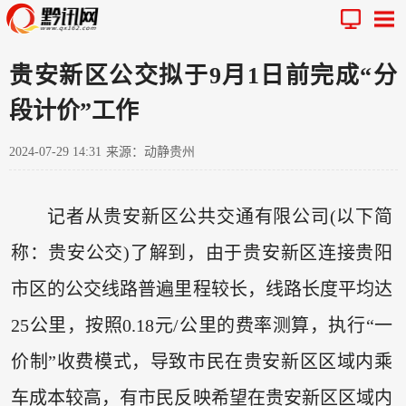
贵安新区公交拟于9月1日前完成“分
段计价”工作
2024-07-29 14:31
来源：动静贵州
记者从贵安新区公共交通有限公司(以下简
称：贵安公交)了解到，由于贵安新区连接贵阳
市区的公交线路普遍里程较长，线路长度平均达
25公里，按照0.18元/公里的费率测算，执行“一
价制”收费模式，导致市民在贵安新区区域内乘
车成本较高，有市民反映希望在贵安新区区域内