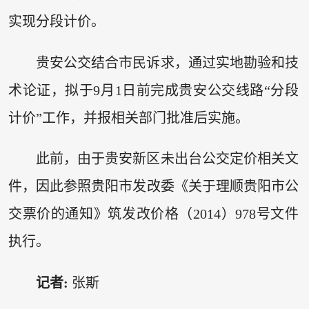
实现分段计价。
贵安公交结合市民诉求，通过实地勘验和技
术论证，拟于9月1日前完成贵安公交线路“分段
计价”工作，并报相关部门批准后实施。
此前，由于贵安新区未出台公交定价相关文
件，因此参照贵阳市发改委《关于理顺贵阳市公
交票价的通知》筑发改价格（2014）978号文件
执行。
记者:
张斯