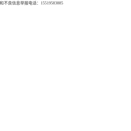
和不良信息举报电话：15519583885