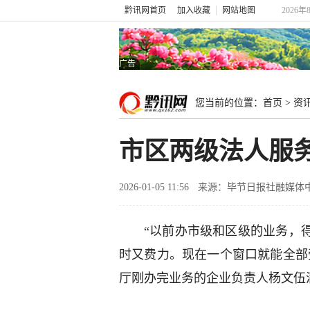
黔讯网首页
加入收藏
网站地图
2026年
广告
您当前的位置：
首页
>
资
市区两级法人服务
2026-01-05 11:56
来源：毕节日报社融媒体
“以前办市级和区级的业务，
时又费力。现在一个窗口就能全部
厅刚办完业务的企业负责人杨文伍