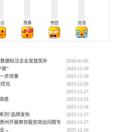
难过
羡慕
愤怒
流泪
次为数据标注企业发放奖补
2026-01-05
手册”
2025-12-30
进一步改善
2025-12-30
境优化
2025-12-29
2025-12-27
获得感
2025-12-23
2025-12-18
贵系列”品牌发布
2025-12-17
…贵州开展寄存服务突出问题专
2025-12-17
企业→
2025-12-16