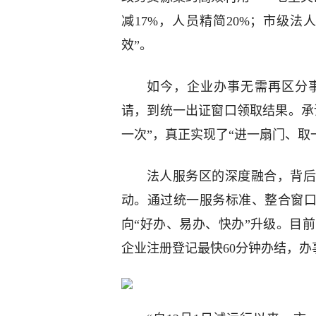
减17%，人员精简20%；市级法
效”。
如今，企业办事无需再区分
请，到统一出证窗口领取结果。承
一次”，真正实现了“进一扇门、取
法人服务区的深度融合，背后
动。通过统一服务标准、整合窗口
向“好办、易办、快办”升级。目前
企业注册登记最快60分钟办结，办