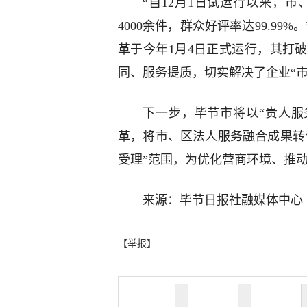
“自12月1日试运行以来，市
4000余件，群众好评率达99.9
革于今年1月4日正式运行，其打
同、服务提质，切实解决了企业“
下一步，毕节市将以“贵人服
革，将市、区法人服务融合成果转
受理”范围，为优化营商环境、推
来源：毕节日报社融媒体中心
【举报】