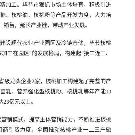
精加工。毕节市狠抓市场主体培育，积极引进
桃糖、核桃油、核桃粉等产品开发力度，大力培
、销售，延长产业链，带动产业发展。
建设现代农业产业园区及冷链仓储，毕节核桃
深加工在园区”的发展格局，构建起“接二连三、
省级龙头企业2家，核桃加工构建起了完整的产
菌乳、营养强化型核桃粉、核桃乳等年产能10
23亿元以上。
统营销模式，提高主体营销能力，不断推进核桃
招商引资力度，全面推动核桃产业一二三产融