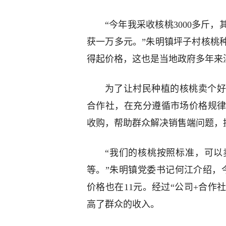
“今年我采收核桃3000多斤
获一万多元。”朱明镇坪子村核桃
得起价格，这也是当地政府多年来
为了让村民种植的核桃卖个好
合作社，在充分遵循市场价格规
收购，帮助群众解决销售端问题，
“我们的核桃按照标准，可以
等。”朱明镇党委书记何江介绍，
价格也在11元。经过“公司+合作
高了群众的收入。