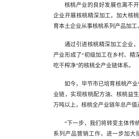
核桃产业的良好发展也离不开
企业开展核桃精深加工，加大核
育本土企业从事核桃系列产品加工
通过引进核桃精深加工企业，
产业形成了“初级加工在乡村、精
吃干榨净”的核桃全产业链体系。
如今，毕节市已培育核桃产业
业链，实现核桃配方油、核桃益生
万吨以上，核桃全产业链年总产值达
“下一步，我们将转变主体传
系列产品营销工作，进一步加大