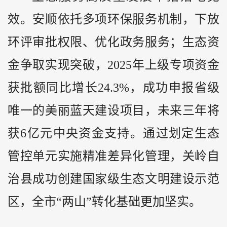
效。安顺依托多项环保服务机制，下放
环评审批权限、优化政务服务；生态资
金争取实现突破，2025年上级专项资金
获批额同比增长24.3%，成功申报省级
唯一的美丽蓝天建设项目，未来三年将
获6亿元中央资金支持。通过划定生态
管控单元实施精准差异化管理，关岭自
治县成功创建国家级生态文明建设示范
区，全市“两山”转化基础更加坚实。