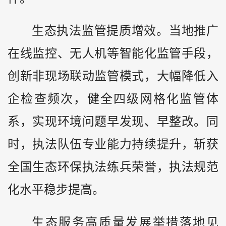
生态执法监管提质增效。当地推广
在线监控、无人机等智能化监管手段，
创新非现场联动监管模式，大幅降低入
企检查频次，健全四级网格化监管体
系，实现环境问题早发现、早整改。同
时，执法队伍专业能力持续提升，斩获
全国生态环保执法练兵荣誉，执法规范
化水平稳步提高。
生态服务高质量发展举措落地见