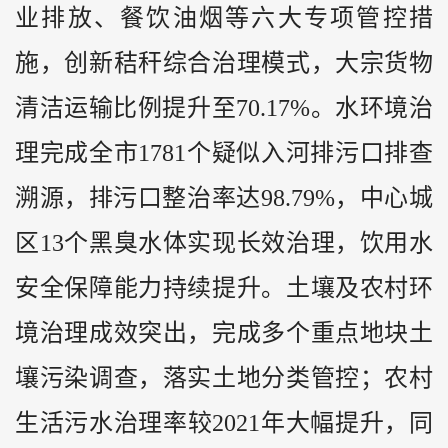
业排放、餐饮油烟等六大专项管控措
施，创新秸秆综合治理模式，大宗货物
清洁运输比例提升至70.17%。水环境治
理完成全市1781个疑似入河排污口排查
溯源，排污口整治率达98.79%，中心城
区13个黑臭水体实现长效治理，饮用水
安全保障能力持续提升。土壤及农村环
境治理成效突出，完成多个重点地块土
壤污染调查，落实土地分类管控；农村
生活污水治理率较2021年大幅提升，同