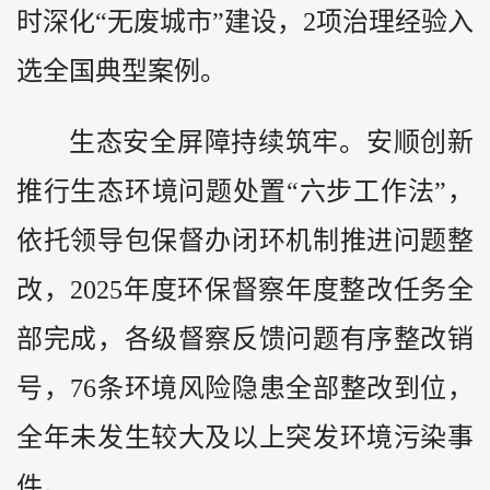
时深化“无废城市”建设，2项治理经验入
选全国典型案例。
生态安全屏障持续筑牢。安顺创新
推行生态环境问题处置“六步工作法”，
依托领导包保督办闭环机制推进问题整
改，2025年度环保督察年度整改任务全
部完成，各级督察反馈问题有序整改销
号，76条环境风险隐患全部整改到位，
全年未发生较大及以上突发环境污染事
件。