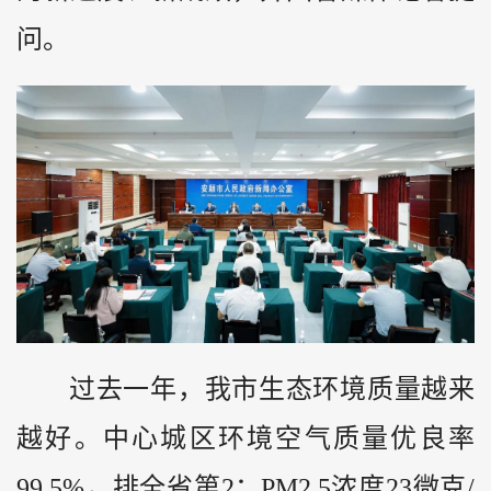
问。
过去一年，我市生态环境质量越来
越好。中心城区环境空气质量优良率
99.5%，排全省第2；PM2.5浓度23微克/