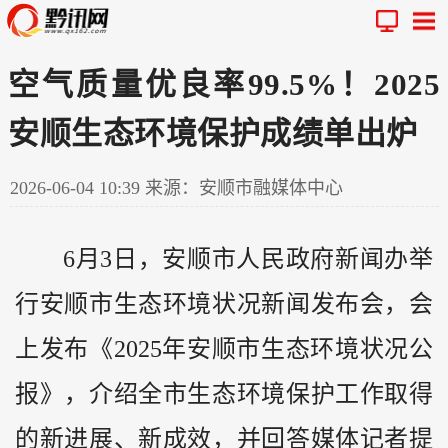
空气质量优良率99.5%！2025
安顺生态环境保护成绩单出炉
2026-06-04 10:39
来源：安顺市融媒体中心
6月3日，安顺市人民政府新闻办举
行安顺市生态环境状况新闻发布会，会
上发布《2025年安顺市生态环境状况公
报》，介绍全市生态环境保护工作取得
的新进展、新成效，并回答媒体记者提