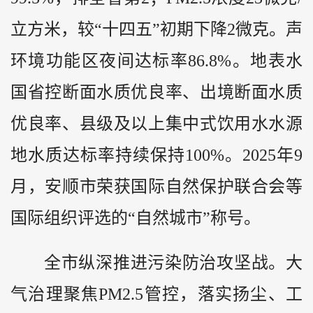
立方米，较“十四五”初期下降2微克。声
环境功能区夜间达标率86.8%。地表水
国省控断面水质优良率、出境断面水质
优良率、县级及以上集中式饮用水水源
地水质达标率持续保持100%。2025年9
月，安顺市荣获国际自然保护联合会等
国际组织评选的“自然城市”称号。
全市纵深推进污染防治攻坚战。大
气治理聚焦PM2.5管控，落实扬尘、工