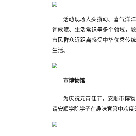
活动现场人头攒动、喜气洋洋
词歌赋、生活常识等多个领域，
市民群众近距离感受中华优秀传
生活。
市博物馆
为庆祝元宵佳节，安顺市博物
请安顺学院学子在趣味竞答中欢度