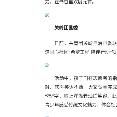
力，在书香里欢度元宵。
关岭团县委
日前，共青团关岭自治县委联
道同心社区“希望工程·陪伴行动”
活动中，孩子们在志愿者的指
融、欢声笑语不断。大家认真完
“福”字，脸上洋溢着灿烂笑容。
青少年感受传统文化魅力，体会社