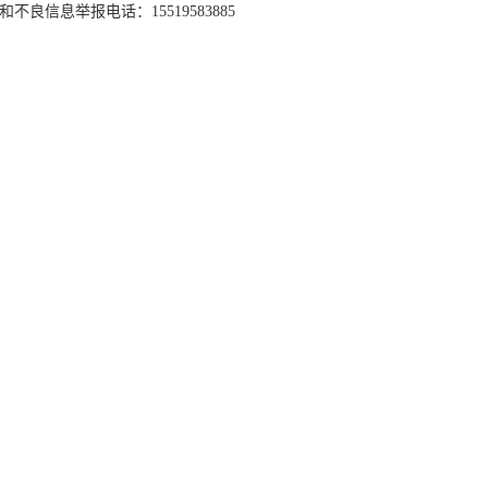
和不良信息举报电话：15519583885