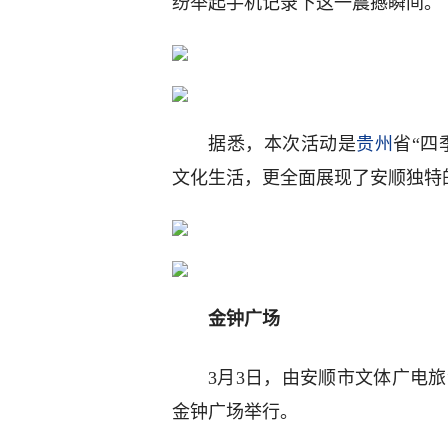
纷举起手机记录下这一震撼瞬间。
据悉，本次活动是
贵州
省“四
文化生活，更全面展现了安顺独特
金钟广场
3月3日，由安顺市文体广电旅
金钟广场举行。