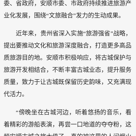
委、省政府，安顺市委、市政府持续推进旅游产
业化发展，围绕“文旅融合”发力的生动成果。
近年来，贵州省深入实施“旅游强省”战略，
提出要推动文化和旅游深度融合，打造更多高品
质旅游目的地。安顺市积极响应，将古城保护与
旅游开发相结合，不断丰富古城业态，提升服务
质量，致力于让古城既保留历史韵味，又充满现
代活力。
“傍晚坐在古城河边，听着悠扬的音乐，看
着精彩的游船表演，再尝一口地道的夺夺粉，这