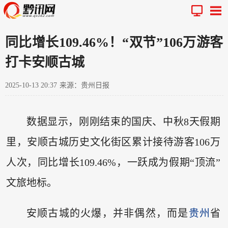
同比增长109.46%！“双节”106万游客
打卡安顺古城
2025-10-13 20:37
来源：贵州日报
数据显示，刚刚结束的国庆、中秋8天假期
里，安顺古城历史文化街区累计接待游客106万
人次，同比增长109.46%，一跃成为假期“顶流”
文旅地标。
安顺古城的火爆，并非偶然，而是
贵州
省