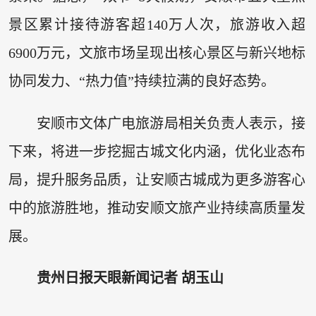
景区累计接待游客超140万人次，旅游收入超
6900万元，文旅市场呈现出核心景区与新兴地标
协同发力、“热力值”持续拉满的良好态势。
安顺市文体广电旅游局相关负责人表示，接
下来，将进一步挖掘古城文化内涵，优化业态布
局，提升服务品质，让安顺古城成为更多游客心
中的旅游胜地，推动安顺文旅产业持续高质量发
展。
贵州日报天眼新闻记者 胡玉山