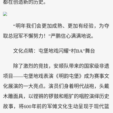
都在创造新的历史。
“明年我们会更加成熟、更加有经验，为夺
取总冠军不懈努力！”严鹏信心满满地说。
文化点睛：屯堡地戏闪耀“村BA”舞台
除了激烈的竞技，安顺队带来的国家级非遗
项目——屯堡地戏表演《明韵屯堡》成为赛事文
化展演的一大亮点。演员们身着明代战袍，头戴
木雕面具，以铿锵的锣鼓和粗犷的唱腔演绎历史
故事，将600年前的军傩文化生动呈现于现代篮