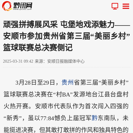
顽强拼搏展风采 屯堡地戏添魅力——
安顺市参加贵州省第三届“美丽乡村”
篮球联赛总决赛侧记
2025-03-31 09:42
来源：安顺日报融媒体中心
3月28日至29日，
贵州
省第三届“美丽乡村”
篮球联赛总决赛在“村BA”发源地台江县台盘村
火热开赛。安顺市代表队作为首次闯入四强的
“新秀”，虽以77:84憾负上届冠军
黔
东南队，未
能挺进决赛，但其敢打敢拼的作风和独具特色的