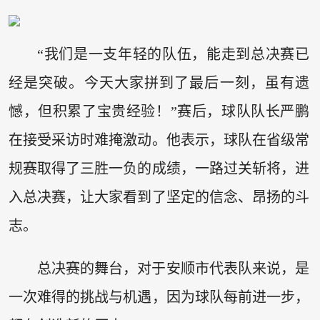
“我们是一支年轻的队伍，能走到总决赛已
经是突破。今天大家拼到了最后一刻，虽有遗
憾，但积累了宝贵经验！”赛后，球队队长严鹏
在接受采访时难掩激动。他表示，球队在省级常
规赛取得了三胜一负的成绩，一路过关斩将，进
入总决赛，让大家看到了坚定的信念、昂扬的斗
志。
总决赛的舞台，对于安顺市代表队来说，是
一次难得的挑战与机遇，因为球队每前进一步，