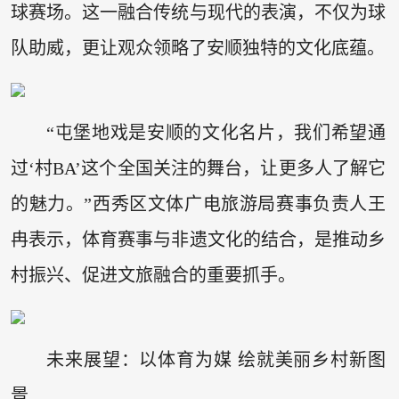
球赛场。这一融合传统与现代的表演，不仅为球
队助威，更让观众领略了安顺独特的文化底蕴。
“屯堡地戏是安顺的文化名片，我们希望通
过‘村BA’这个全国关注的舞台，让更多人了解它
的魅力。”西秀区文体广电旅游局赛事负责人王
冉表示，体育赛事与非遗文化的结合，是推动乡
村振兴、促进文旅融合的重要抓手。
未来展望：以体育为媒 绘就美丽乡村新图
景