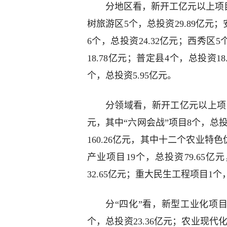
分地区看，新开工亿元以上项目
树旅游区5个，总投资29.89亿元
6个，总投资24.32亿元；西秀区
18.78亿元；普定县4个，总投资1
个，总投资5.95亿元。
分领域看，新开工亿元以上项目
元，其中“六网会战”项目8个，总投
160.26亿元，其中十二个农业特
产业项目19个，总投资79.65
32.65亿元；重大民生工程项目1
分“四化”看，新型工业化项目2
个，总投资23.36亿元；农业现代