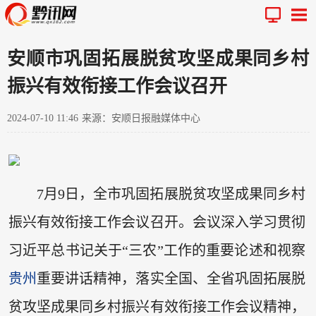
安顺市巩固拓展脱贫攻坚成果同乡村
振兴有效衔接工作会议召开
2024-07-10 11:46
来源：安顺日报融媒体中心
7月9日，全市巩固拓展脱贫攻坚成果同乡村
振兴有效衔接工作会议召开。会议深入学习贯彻
习近平总书记关于“三农”工作的重要论述和视察
贵州
重要讲话精神，落实全国、全省巩固拓展脱
贫攻坚成果同乡村振兴有效衔接工作会议精神，