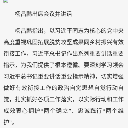
杨昌鹏出席会议并讲话
杨昌鹏指出，以习近平同志为核心的党中央
高度重视巩固拓展脱贫攻坚成果同乡村振兴有效
衔接工作，习近平总书记作出系列重要讲话重要
指示，为我们提供了根本遵循。要深刻学习领会
习近平总书记重要讲话重要指示精神，切实增强
做好有效衔接工作的政治自觉思想自觉行动自
觉，扎实抓好各项工作落实，以实际行动和工作
成效衷心拥护“两个确立”、忠诚践行“两个维
护”。