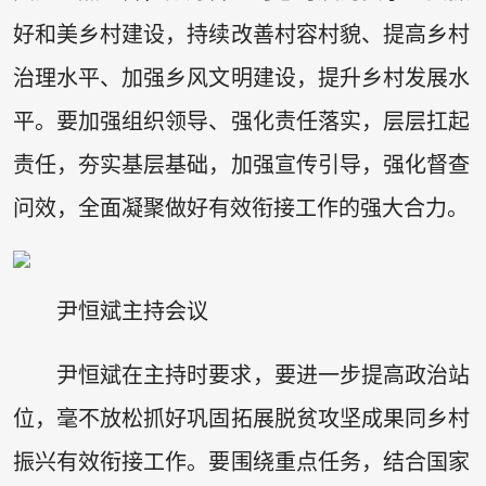
好和美乡村建设，持续改善村容村貌、提高乡村
治理水平、加强乡风文明建设，提升乡村发展水
平。要加强组织领导、强化责任落实，层层扛起
责任，夯实基层基础，加强宣传引导，强化督查
问效，全面凝聚做好有效衔接工作的强大合力。
尹恒斌主持会议
尹恒斌在主持时要求，要进一步提高政治站
位，毫不放松抓好巩固拓展脱贫攻坚成果同乡村
振兴有效衔接工作。要围绕重点任务，结合国家