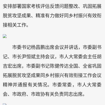
安排部署国家考核评估反馈问题整改、巩固拓展
脱贫攻坚成果、精准有力做好同乡村振兴有效衔
接相关工作。
市委书记杨昌鹏出席会议并讲话，市委副书
记、市长尹恒斌主持会议，市人大常委会主任胡
吉宏出席，市委副书记陈健传达全国、全省巩固
拓展脱贫攻坚成果同乡村振兴有效衔接工作会议
精神并通报有关情况。市委常委，市人大常委
会、市政府、市政协有关负责同志出席。