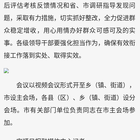
后评估考核反馈情况和省、市调研指导发现问
题，采取有力措施，切实抓好整改，全力促进群
众稳定增收，用心用情办好群众可感可及的实
事。各级领导干部要强化担当作为，确保有效衔
接工作落到实处、取得实效。
会议以视频会议形式开至乡（镇、街道），
市设主会场，各县（区）、乡（镇、街道）设分
会场。市有关部门单位负责同志在市主会场参
加。