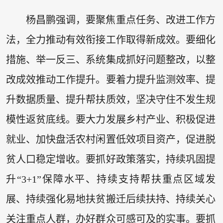
杨昌鹏强调，要聚焦重点任务、改进工作方
法，全力推动有效衔接工作取得新成效。要细化
措施、举一反三、系统集成抓好问题整改，以整
改成效推动工作提升。要着力提升监测效率、提
升数据质量、提升帮扶质效，坚决守住不发生规
模性返贫底线。要大力发展乡村产业、积极促进
就业、加快盘活农村闲置低效项目资产，促进脱
贫人口稳定增收。要抓好政策落实，持续巩固提
升“3+1”保障水平、持续支持帮扶重点区域发
展、持续强化易地扶贫搬迁后续扶持、持续关心
关注重点人群，办好群众可感可及的实事。要抓