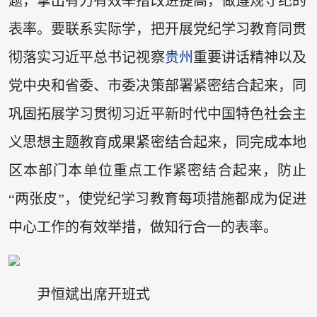
题，拿出有力有效举措改进提高，做遵规守纪的
表率。要联系实际学，把开展党纪学习教育同贯
彻落实习近平总书记视察
贵州
重要讲话精神以及
党中央和省委、市委决策部署紧密结合起来，同
巩固拓展学习贯彻习近平新时代中国特色社会主
义思想主题教育成果紧密结合起来，同完成本地
区本部门本单位重点工作紧密结合起来，防止
“两张皮”，使党纪学习教育每项措施都成为促进
中心工作的有效举措，做知行合一的表率。
尹恒斌出席开班式