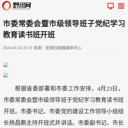
市委常委会暨市级领导班子党纪学习
教育读书班开班
2024-04-24 10:19
来源：安顺日报融媒体中心
根据省委部署和市委工作安排，4月23日，
市委常委会暨市级领导班子党纪学习教育读书班
开班。市委书记、市委党的建设工作领导小组组
长杨昌鹏主持开班式并讲话。市委副书记、市长