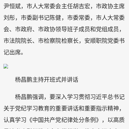
尹恒斌，市人大常委会主任胡吉宏，市政协主席
刘彤，市委副书记陈健，市委常委，市人大常委
会、市政府、市政协领导班子成员和党组成员，
市法院院长、市检察院检察长，安顺职院党委书
记出席。
杨昌鹏主持开班式并讲话
杨昌鹏强调，要深入学习贯彻习近平总书记
关于党纪学习教育的重要讲话和重要指示精神，
认真学习《中国共产党纪律处分条例》，以高质