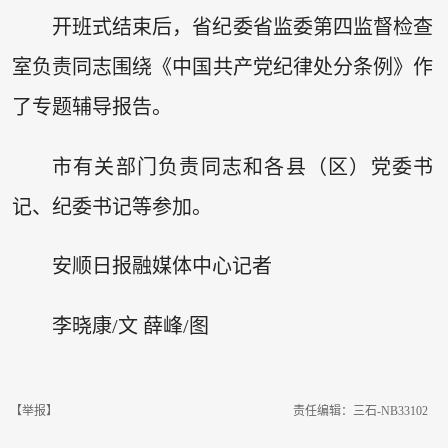
开班式结束后，省纪委省监委第四监督检查
室负责同志围绕《中国共产党纪律处分条例》作
了专题辅导报告。
市有关部门负责同志和各县（区）党委书
记、纪委书记等参加。
安顺日报融媒体中心记者
李晓康/文 薛峰/图
【举报】
责任编辑：三石-NB33102