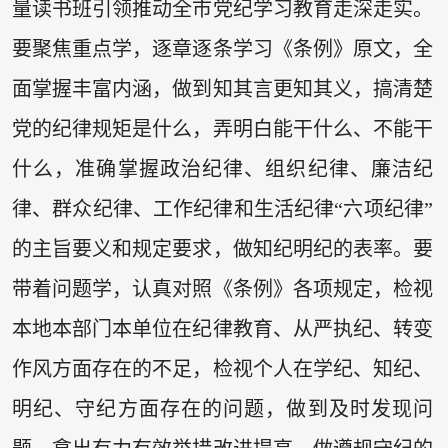
量读书班引领推动全市党纪学习教育走深走实。
要聚焦重点学，逐章逐条学习《条例》原文，全
面掌握丰富内涵，做到知其言更知其义，搞清楚
党的纪律规矩是什么，弄明白能干什么、不能干
什么，准确掌握政治纪律、组织纪律、廉洁纪
律、群众纪律、工作纪律和生活纪律“六项纪律”
的主旨要义和规定要求，做知纪明纪的表率。要
带着问题学，认真对照《条例》各项规定，检视
本地本部门本单位在纪律教育、从严执纪、转变
作风方面存在的不足，检视个人在学纪、知纪、
明纪、守纪方面存在的问题，做到及时发现问