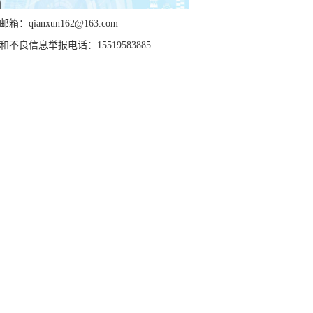
箱：qianxun162@163.com
和不良信息举报电话：15519583885