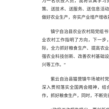
为一名农技人员，我将认真学习
策、送技术、送服务、送信息活
做好农业生产，夯实产业增产增收
镇宁自治县农业农村局党组书
业农村工作指明了方向，下一步
际，全力抓好粮食生产、提高农
强农业科技创新、改善农村基础
兴等工作。”
紫云自治县猫营镇牛场坡村党
深入贯彻落实全国两会精神，结
作，抓好粮食生产，同时，不断完