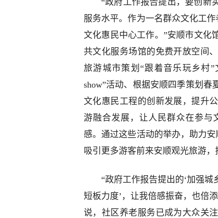
“政府工作报告提出，要创新
服务水平。作为一名群众文化工作
文化惠民中心工作。”安顺市文化
共文化服务场馆的免费开放空间
旅游城市策划“跟着音乐玩乡村
show”活动、根据安顺四季策划
文化惠民工程的创新发展，提升
游融合发展，让人民群众在参与
感。通过这些活动的举办，助力安顺“
吸引更多游客前来安顺观光旅游，
“政府工作报告提出的‘加强
短板力度’，让我倍感振奋，也倍
说，社区养老服务已成为大众关