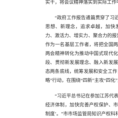
实干，将会议精神落实到实际工作
“政府工作报告通篇贯穿了习
思想、新理念，追求卓越，加快
力、激活力、增实力、聚合力的报
作为一名基层工作者，将把全国
两会精神转化为推动中国式现代
段、贯彻新发展理念、融入新发
态两条底线，统筹发展和安全工作
略”行动，在围绕“四新”主攻“四化
“习近平总书记在参加江苏代
经济体制，加快完善产权保护、
制度’。”市市场监管局知识产权