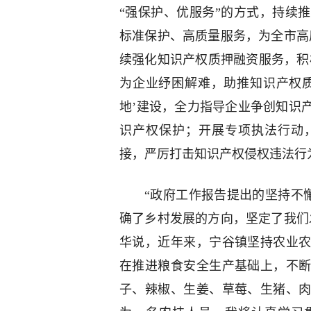
“强保护、优服务”的方式，持续
标准保护、高质量服务，为全市高
续强化知识产权质押融资服务，积极
为企业纾困解难，助推知识产权
地’建设，全力指导企业争创知识
识产权保护；开展专项执法行动
接，严厉打击知识产权侵权违法行
“政府工作报告提出的坚持不
确了乡村发展的方向，坚定了我们
华说，近年来，宁谷镇坚持农业
在推进粮食安全生产基础上，不
子、辣椒、生姜、草莓、生猪、