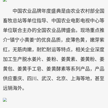
中国农业品牌年度盛典是由农业农村部全国
畜牧总站等单位指导、中国农业电影电视中心等
单位联合主办的全国农业品牌盛会。现场重点推
介“镇宁小黄姜”的优良品质，皮薄色黄，嫩芽紫
红，无筋肉嫩，耐贮耐运等特点，相关企业深度
加工生产脱水姜片、姜粉、姜黄素、姜黄粉、姜
黄包、姜黄手工皂、姜黄酵素等系列产品，产品
供应重庆、四川、武汉、北京、上海等地，甚至
远销海外。