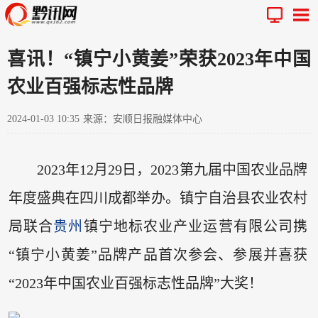
喜讯！“镇宁小黄姜”荣获2023年中国
农业百强标志性品牌
2024-01-03 10:35
来源：安顺日报融媒体中心
2023年12月29日，2023第九届中国农业品牌
年度盛典在四川成都举办。镇宁自治县农业农村
局联合
贵州
镇宁地标农业产业运营有限公司携
“镇宁小黄姜”品牌产品首次参会、参展并喜获
“2023年中国农业百强标志性品牌”大奖！