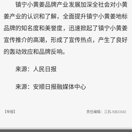
镇宁小黄姜品牌产业发展加深全社会对小黄
姜产业的认识和了解，全面提升镇宁小黄姜地标
品牌的知名度和美誉度，迅速掀起了镇宁小黄姜
宣传推介的高潮，形成了宣传热点，产生了良好
的轰动效应和品牌反响。
来源：人民日报
来源：安顺日报融媒体中心
【举报】
责任编辑：三石-NB33102