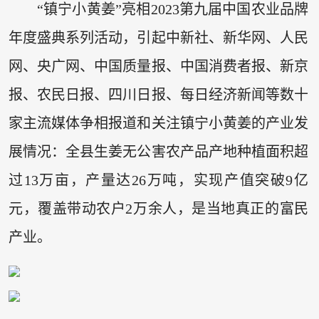
“镇宁小黄姜”亮相2023第九届中国农业品牌
年度盛典系列活动，引起中新社、新华网、人民
网、央广网、中国质量报、中国消费者报、新京
报、农民日报、四川日报、每日经济新闻等数十
家主流媒体争相报道和关注镇宁小黄姜的产业发
展情况：全县生姜无公害农产品产地种植面积超
过13万亩，产量达26万吨，实现产值突破9亿
元，覆盖带动农户2万余人，是当地真正的富民
产业。