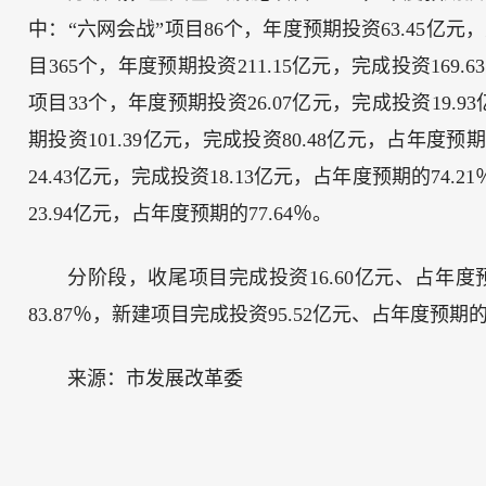
中：“六网会战”项目86个，年度预期投资63.45亿元
目365个，年度预期投资211.15亿元，完成投资16
项目33个，年度预期投资26.07亿元，完成投资19.
期投资101.39亿元，完成投资80.48亿元，占年度
24.43亿元，完成投资18.13亿元，占年度预期的74
23.94亿元，占年度预期的77.64％。
分阶段，收尾项目完成投资16.60亿元、占年度预
83.87％，新建项目完成投资95.52亿元、占年度预期的
来源：市发展改革委