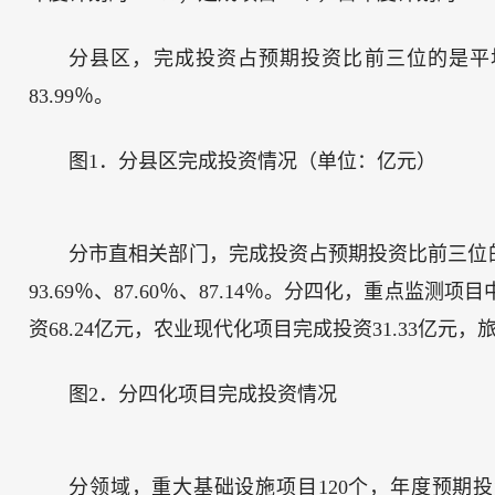
分县区，完成投资占预期投资比前三位的是平坝区
83.99％。
图1．分县区完成投资情况（单位：亿元）
分市直相关部门，完成投资占预期投资比前三位
93.69％、87.60％、87.14％。分四化，重点监
资68.24亿元，农业现代化项目完成投资31.33亿元，
图2．分四化项目完成投资情况
分领域，重大基础设施项目120个，年度预期投资6