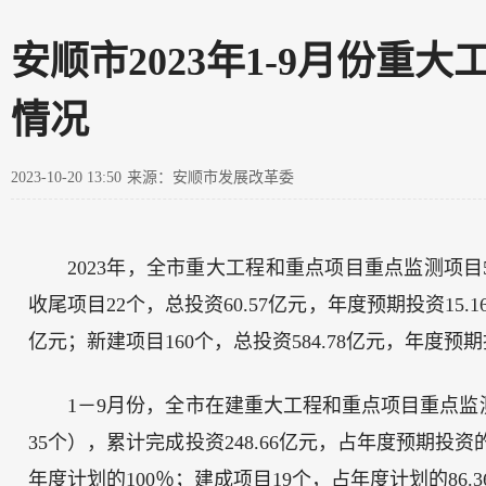
安顺市2023年1-9月份
情况
2023-10-20 13:50
来源：安顺市发展改革委
2023年，全市重大工程和重点项目重点监测项目55
收尾项目22个，总投资60.57亿元，年度预期投资15.1
亿元；新建项目160个，总投资584.78亿元，年度预期投
1－9月份，全市在建重大工程和重点项目重点监测
35个），累计完成投资248.66亿元，占年度预期投资
年度计划的100％；建成项目19个，占年度计划的86.3