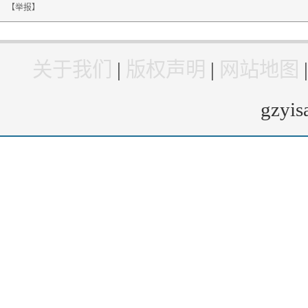
【举报】
关于我们
|
版权声明
|
网站地图
gzyi