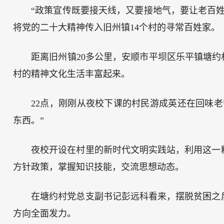
“政策宣传既要接天线，又要接地气，要让老百
将党的二十大精神传入旧州镇14个村的寻常百姓家。
距离旧州镇20多公里，安顺市平坝区乐平镇塘约
村的精神文化生活丰富起来。
22点，刚刚从夜校下课的村民游成英还在回味
东西。”
夜校开设在村里的新时代文明实践站，利用这一
方针政策，掌握知识技能，交流思想动态。
在塘约村党总支副书记彭远科看来，摆脱贫困之
方向全面发力。