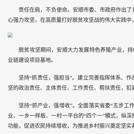
责任在肩，不负使命。安顺市委、市政府作出了
心强力攻坚，在高质量打好脱贫攻坚战的伟大实践中，
脱贫攻坚期间，安顺大力发展特色养殖产业，持
业链建设项目基地。
坚持“抓责任，强担当”。建立完善指挥体系、
坚的政治责任、主体责任、工作责任、帮扶责任，扣
坚持“抓产业，强增收”。全面落实省委“五步工
业、一乡一样板、一村一平台的“四个一”模式，纵深
功能，促进农民持续增收，为推进乡村振兴奠定坚实