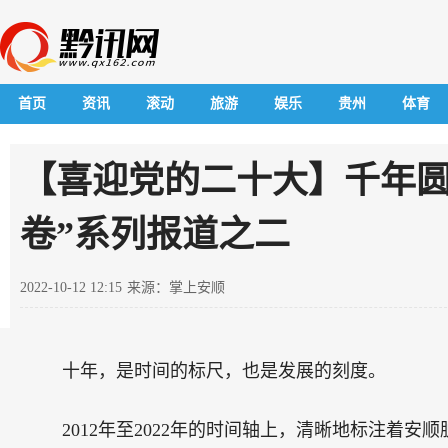
首页
资讯
滚动
旅游
娱乐
贵州
体育
【喜迎党的二十大】千年圆
卷”系列报道之二
2022-10-12 12:15
来源：掌上安顺
十年，是时间的标尺，也是发展的刻度。
2012年至2022年的时间轴上，清晰地标注着