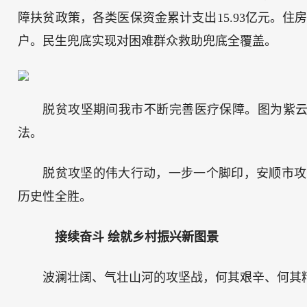
障扶贫政策，各类医保资金累计支出15.93亿元。住房
户。民生兜底实现对困难群众救助兜底全覆盖。
脱贫攻坚期间我市不断完善医疗保障。图为紫
法。
脱贫攻坚的伟大行动，一步一个脚印，安顺市攻克
历史性全胜。
接续奋斗 绘就乡村振兴新图景
波澜壮阔、气壮山河的攻坚战，何其艰辛、何其