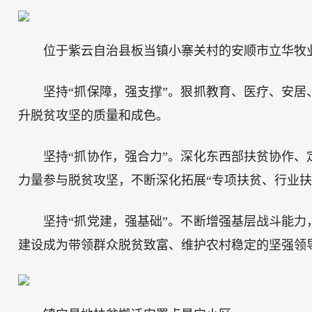
位于紫云自治县板当镇小寨关村的安顺市立华牧
坚持“抓保障，强支撑”。狠抓教育、医疗、安
升脱贫攻坚的质量和成色。
坚持“抓协作，强合力”。深化东西部扶贫协作
力量参与脱贫攻坚，不断深化拓展“专项扶贫、行业扶
坚持“抓党建，强基础”。不断增强基层战斗能
建设成为带领群众脱贫致富、维护农村稳定的坚强领