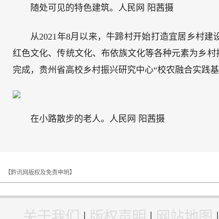
随处可见的特色建筑。人民网 阳茜摄
从2021年8月以来，牛蹄村开始打造宜居乡村
红色文化、传统文化、布依族文化等各种元素为乡村
完成，贵州省高校乡村振兴研究中心“校农融合实践基
在小路散步的老人。人民网 阳茜摄
【黔讯网版权及免责申明】
关于我们
|
版权声明
|
网站地图