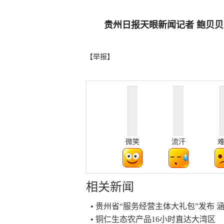
贵州日报天眼新闻记者 鲍贝贝
【举报】
微笑
流汗
相关新闻
• 贵州省“服务经营主体大礼包”发布 
• 铜仁生态农产品16小时直达大湾区