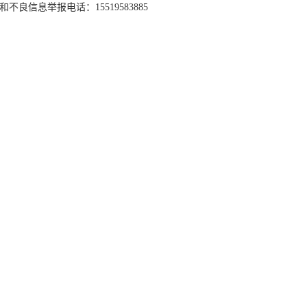
和不良信息举报电话：15519583885