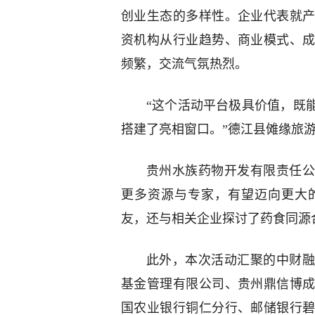
创业生态的多样性。企业代表就
资机构从行业趋势、商业模式、
频繁，交流气氛热烈。
“这个活动平台极具价值，既
搭建了亮相窗口。”德江县傩缘旅
贵州水族药物开发有限责任公
更多资源与专家，有望迈向更大
友，还与相关企业探讨了药食同源
此外，本次活动汇聚的中财融
基金管理有限公司、贵州鼎信博
国农业银行铜仁分行、邮储银行