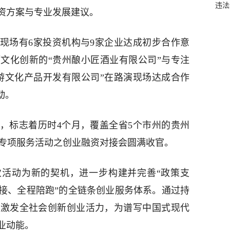
违法
资方案与专业发展建议。
现场有6家投资机构与9家企业达成初步合作意
文化创新的“贵州酿小匠酒业有限公司”与专注
游文化产品开发有限公司”在路演现场达成合作
动。
，标志着历时4个月，覆盖全省5个市州的贵州
黔行”专项服务活动之创业融资对接会圆满收官。
活动为新的契机，进一步构建并完善“政策支
接、全程陪跑”的全链条创业服务体系。通过持
，激发全社会创新创业活力，为谱写中国式现代
业动能。