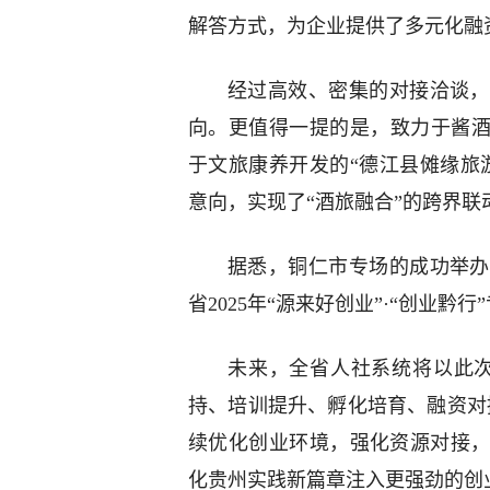
解答方式，为企业提供了多元化融
经过高效、密集的对接洽谈，
向。更值得一提的是，致力于酱酒
于文旅康养开发的“德江县傩缘旅
意向，实现了“酒旅融合”的跨界联
据悉，铜仁市专场的成功举办
省2025年“源来好创业”·“创业
未来，全省人社系统将以此次
持、培训提升、孵化培育、融资对
续优化创业环境，强化资源对接
化贵州实践新篇章注入更强劲的创