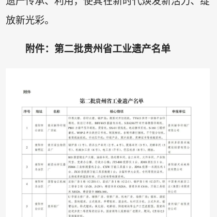
遗产传承、利用，使其在新时代焕发新活力、绽
放新光彩。
附件：第二批贵州省工业遗产名单