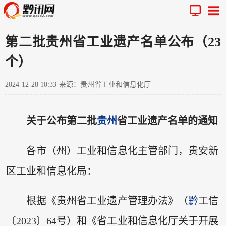
第二批贵州省工业遗产名单公布（23
个）
2024-12-28 10:33
来源：贵州省工业和信息化厅
关于公布第二批
贵州
省工业遗产名单的通知
各市（州）工业和信息化主管部门，贵安新
区工业和信息化局：
根据《贵州省工业遗产管理办法》（
黔
工信
〔2023〕64号）和《省工业和信息化厅关于开展