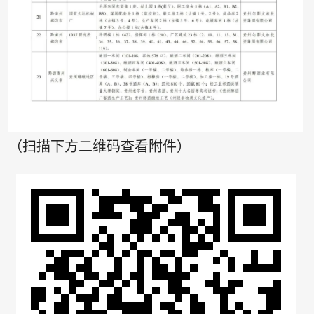
（扫描下方二维码查看附件）