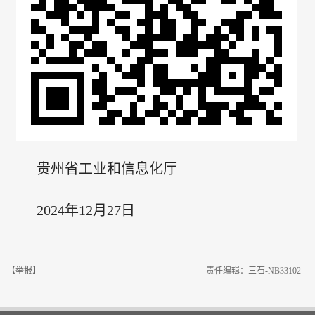
贵州省工业和信息化厅
2024年12月27日
【举报】
责任编辑：三石-NB33102