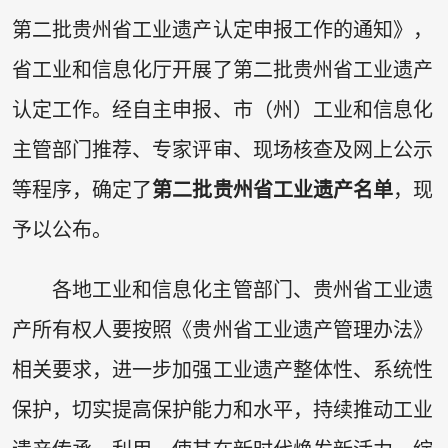
第二批贵州省工业遗产认定申报工作的通知》，
省工业和信息化厅开展了第二批贵州省工业遗产
认定工作。经自主申报、市（州）工业和信息化
主管部门推荐、专家评审、现场核查及网上公示
等程序，确定了
第二批贵州省工业遗产名单
，现
予以公布。
各地工业和信息化主管部门、贵州省工业遗
产所有权人要按照《贵州省工业遗产管理办法》
相关要求，进一步加强工业遗产整体性、系统性
保护，切实提高保护能力和水平，持续推动工业