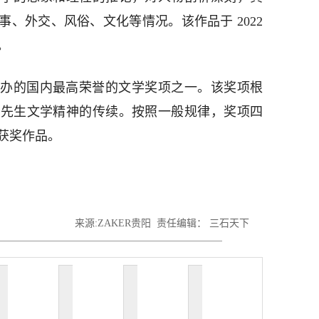
、外交、风俗、文化等情况。该作品于 2022
。
办的国内最高荣誉的文学奖项之一。该奖项根
盾先生文学精神的传续。按照一般规律，奖项四
右获奖作品。
来源:ZAKER贵阳 责任编辑： 三石天下