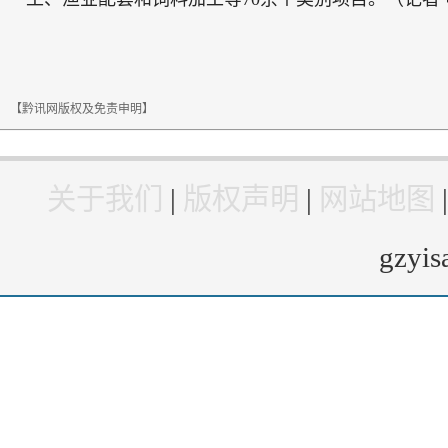
【黔讯网版权及免责申明】
关于我们
|
版权声明
|
网站地图
gzyi