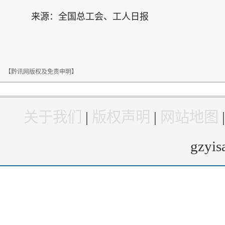
来源：全国总工会、工人日报
【黔讯网版权及免责申明】
关于我们
|
版权声明
|
网站地图
gzyi