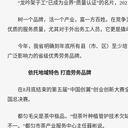
“龙吟架子工”已成为业界“质量认证”的名片，202
树一个品牌，活一个产业，富一方百姓。在竞争
优质的服务质量，尤其对于外出务工人员，它更是撬动
今年，我省明确到年底所有县（市、区）至少培
广泛影响力的省级优秀劳务品牌。
依托地域特色 打造劳务品牌
在8月底结束的第五届“中国创翼”创业创新大赛
国总决赛。
都匀毛尖是茶中极品。“但茶叶种植管护技术欠
不一。”都匀市茶产业服务中心主任聂彬说。