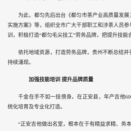
为此，都匀先后出台《都匀市茶产业高质量发展三年
实施方案》等，组织全市广大干部职工和涉茶人员参
训，积极打造“都匀毛尖技工”劳务品牌，把提升技
依托地域资源，打造劳务品牌，贵州不断总结并
持续涌现。
加强技能培训 提升品牌质量
千金在手不如一技傍身。在正安县，年产吉他60
统化培育及专业化打造。
“正安吉他做出名堂，根本在于有精益求精、务