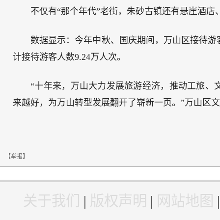
不仅有“那个年代”老街，朱砂古镇还有悬崖酒店
数据显示：今年中秋、国庆期间，万山区接待游客6
计接待游客人数9.24万人次。
“十年来，万山大力发展旅游经济，推动工旅、
来越好，为万山转型发展翻开了崭新一页。”万山区文
【举报】
关于我们
|
版权声明
|
网站地图