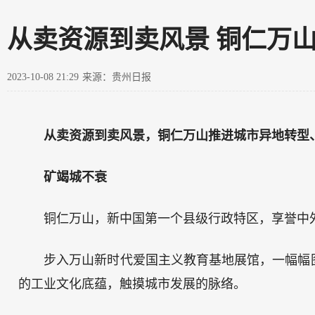
从卖资源到卖风景 铜仁万
2023-10-08 21:29
来源：贵州日报
从卖资源到卖风景，铜仁万山推进城市异地转型
矿竭城不衰
铜仁万山，新中国第一个县级行政特区，享誉中
步入万山新时代爱国主义教育基地展馆，一幅幅
的工业文化底蕴，触摸城市发展的脉络。