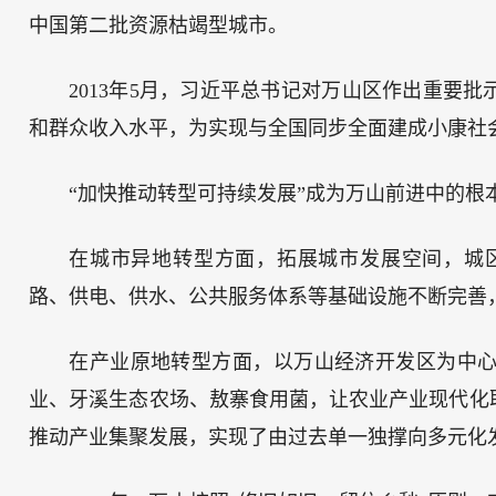
中国第二批资源枯竭型城市。
2013年5月，习近平总书记对万山区作出重要
和群众收入水平，为实现与全国同步全面建成小康社
“加快推动转型可持续发展”成为万山前进中的
在城市异地转型方面，拓展城市发展空间，城区面积
路、供电、供水、公共服务体系等基础设施不断完善
在产业原地转型方面，以万山经济开发区为中
业、牙溪生态农场、敖寨食用菌，让农业产业现代化
推动产业集聚发展，实现了由过去单一独撑向多元化