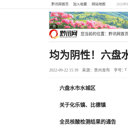
黔讯网首页
加入收藏
网站地图
2026年
广告
您当前的位置：
黔讯网首
均为阴性！六盘
2022-09-22 15:39
来源：贵州发布
字号：
六盘水市水城区
关于化乐镇、比德镇
全员核酸检测结果的通告