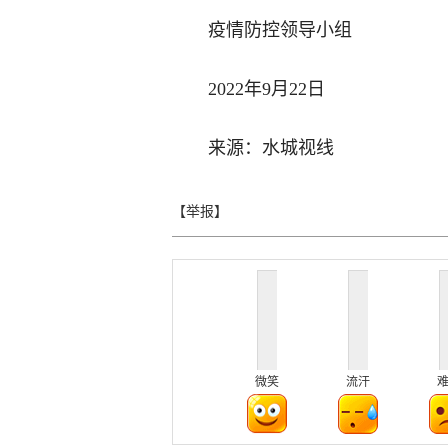
疫情防控领导小组
2022年9月22日
来源：水城视线
【举报】
微笑
流汗