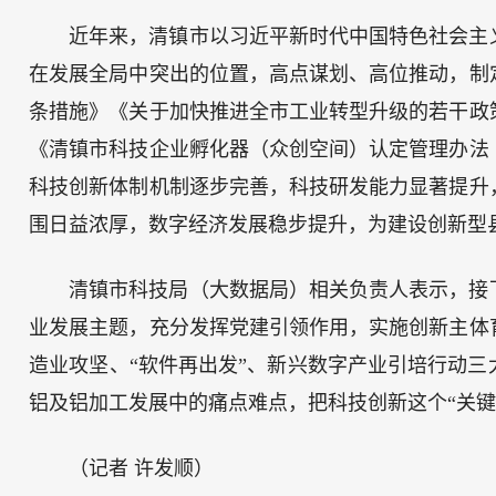
近年来，清镇市以习近平新时代中国特色社会主
在发展全局中突出的位置，高点谋划、高位推动，制
条措施》《关于加快推进全市工业转型升级的若干政
《清镇市科技企业孵化器（众创空间）认定管理办法
科技创新体制机制逐步完善，科技研发能力显著提升
围日益浓厚，数字经济发展稳步提升，为建设创新型
清镇市科技局（大数据局）相关负责人表示，接
业发展主题，充分发挥党建引领作用，实施创新主体
造业攻坚、“软件再出发”、新兴数字产业引培行动
铝及铝加工发展中的痛点难点，把科技创新这个“关键变
（记者 许发顺）