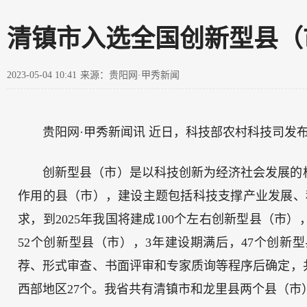
清镇市入选全国创新型县（
2023-05-04 10:41
来源：贵阳网·甲秀新闻
贵阳网·甲秀新闻讯 近日，科技部农村科技司发
创新型县（市）是以科技创新为经济社会发展的
作用的县（市），建设主题包括科技支撑产业发展、
求，到2025年我国将建成100个左右创新型县（市
52个创新型县（市），3年建设期满后，47个创
荐、形式审查、书面评审和专家质询等程序后确定，共
西部地区27个。我省共有清镇市和龙里县两个县（