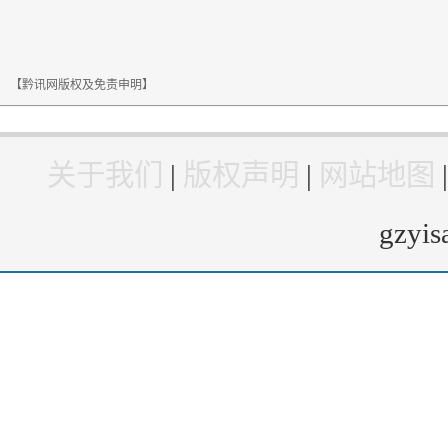
【黔讯网版权及免责申明】
关于我们
|
版权声明
|
网站地图
gzyi