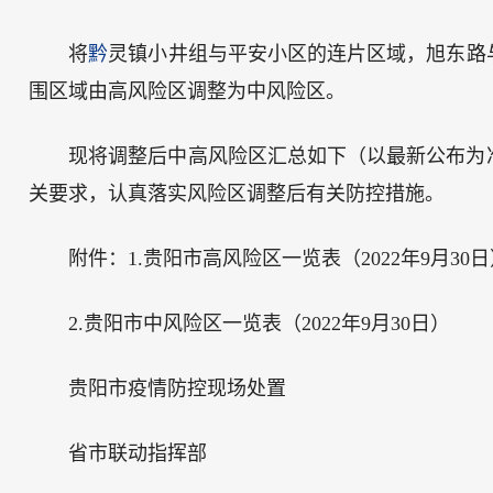
将
黔
灵镇小井组与平安小区的连片区域，旭东路
围区域由高风险区调整为中风险区。
现将调整后中高风险区汇总如下（以最新公布为
关要求，认真落实风险区调整后有关防控措施。
附件：1.贵阳市高风险区一览表（2022年9月30
2.贵阳市中风险区一览表（2022年9月30日）
贵阳市疫情防控现场处置
省市联动指挥部