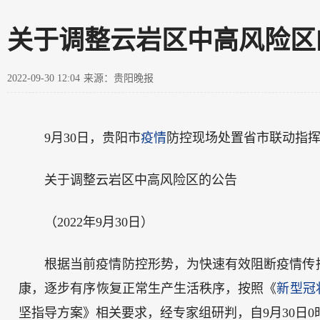
关于调整云岩区中高风险区的公告
2022-09-30 12:04
来源：贵阳晚报
9月30日，贵阳市
疫情
防控现场处置省市联动指
关于调整云岩区中高风险区的公告
（2022年9月30日）
根据当前疫情防控形势，为快速有效阻断疫情传
康，逐步有序恢复正常生产生活秩序，按照《
新型冠
坚指导方案》相关要求，经专家组研判，自9月30日