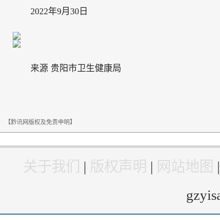
2022年9月30日
来源 贵阳市卫生健康局
【黔讯网版权及免责申明】
关于我们
|
版权声明
|
网站地图
gzyi