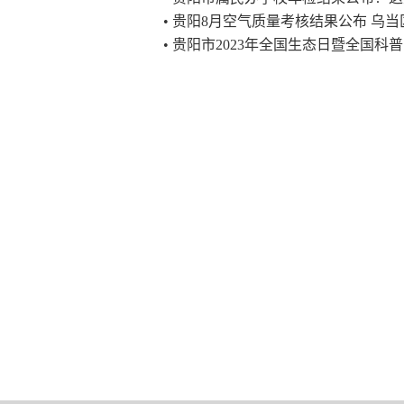
• 贵阳8月空气质量考核结果公布 乌
• 贵阳市2023年全国生态日暨全国