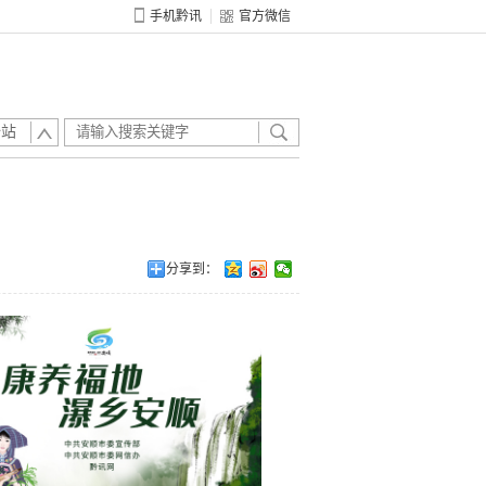
手机黔讯
官方微信
全站
分享到：