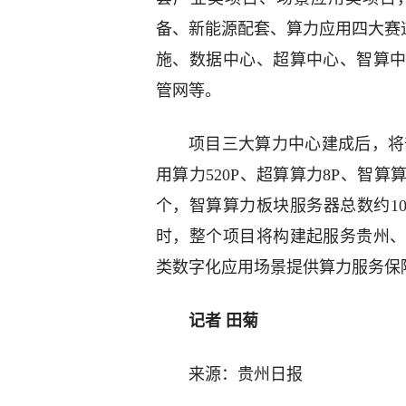
备、新能源配套、算力应用四大赛道
施、数据中心、超算中心、智算
管网等。
项目三大算力中心建成后，将部
用算力520P、超算算力8P、智算
个，智算算力板块服务器总数约10
时，整个项目将构建起服务贵州
类数字化应用场景提供算力服务保
记者 田菊
来源：贵州日报