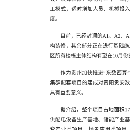
工模式，适时增加人员、机械投
度。
目前，已经封顶的A1、A2、
构装修，其余部分正在进行基础施
区所有楼栋主体结构有望在10月份
作为贵州加快推进“东数西算
集群配套项目的建成对贵阳贵安
具有重要意义。
据介绍，整个项目占地面积1
供配电设备生产基地、储能产业
套产业类项目、场景应用类项目