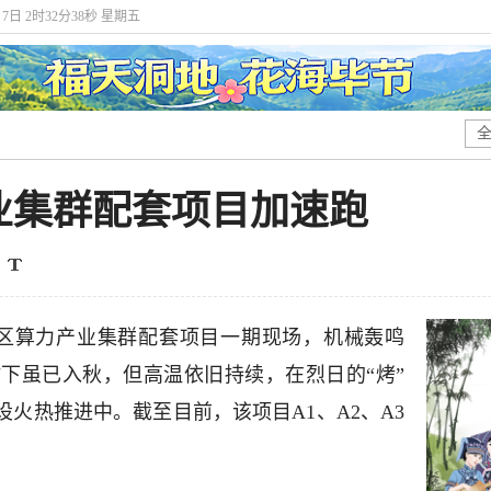
月7日 2时32分39秒 星期五
业集群配套项目加速跑
新区算力产业集群配套项目一期现场，机械轰鸣
下虽已入秋，但高温依旧持续，在烈日的“烤”
设火热推进中。截至目前，该项目A1、A2、A3