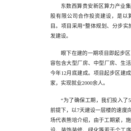
东数西算贵安新区算力产业集
股有限公司合作投资建设，是以
目。项目采用“整体规划、分步实
发建设。
眼下在建的一期项目即起步区，
容包含大型厂房、中型厂房、生活配
今年12月底建成。项目起步区建
家，实现就业2000余人。
“为了确保工期，我们投入了
前提下，以7天建设一层楼的速度向前
场代表熊培介绍，由于工期紧，
设、装饰装修、绿化等若干个工序