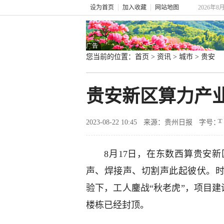
设为首页
加入收藏
网站地图
2026年8
广告
您当前的位置：
首页
>
资讯
>
城市
>
贵安
贵安新区算力产
2023-08-22 10:45
来源：贵州日报
字号：
8月17日，在东数西算贵安
声、焊接声、切割声此起彼伏。时
验下，工人鏖战“秋老虎”，项目建
楼栋已经封顶。