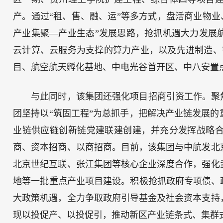
产。通过“租、售、融、运”等多方式，盘活商业物业、
产业集聚—产业生态”发展思路，抢抓机遇大力发展
云计算、云服务为支撑的算力产业，以及先进制造、
目、航空航天孵化基地、中电光谷首开区、中八安置
与此同时，该集团还强化项目招商引资工作。聚
团坚持以“筑固工程”为总抓手，把解决产业链发展
业链供应链创新链党建联建创建，并充分发挥战略
商、资本招商、以商招商。目前，该集团与中航发北
北京世纪互联、张江集团等核心企业深度合作，强化
地等一批重点产业项目建设。积极抢抓政府专项债、
大政策机遇，全力争取政府引导基金及社会资本支持
现以投促产、以投促引，推动新区产业链条式、集群