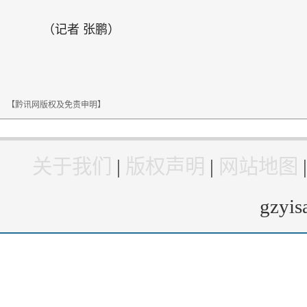
（记者 张鹏）
【黔讯网版权及免责申明】
关于我们
|
版权声明
|
网站地图
gzyi