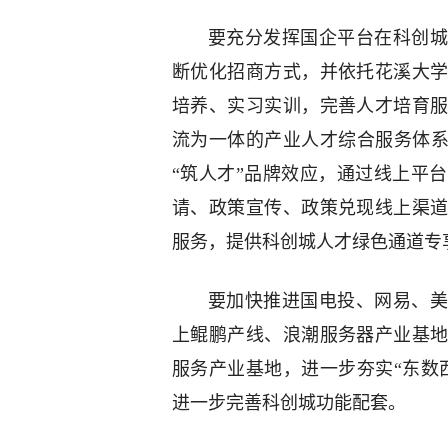
要充分发挥国企平台在科创城
断优化招商方式，并依托花溪大
培养、实习实训，完善人才培育
流为一体的产业人才综合服务体系
“筑人才”品牌效应，通过线上平
请、政策宣传、政策兑现线上渠
服务，提供科创城人才绿色通道专
要加快推进国电投、网易、美
上鲲鹏产线、浪潮服务器产业基
服务产业基地，进一步夯实“东数
进一步完善科创城功能配套。