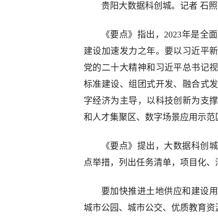
贵阳大数据科创城。记者 石照
《要点》指出，2023年是
建设加速发力之年。要以习近平
党的二十大精神和习近平总书记
标准建设、组团式开发、融合式
字经济为主导，以科技创新为支
和人才集聚区、数字场景应用示范
《要点》提出，大数据科创城
点举措，列出任务清单，项目化、
要加快推进土地供应和建设用
城市公园、城市公交、优质教育资