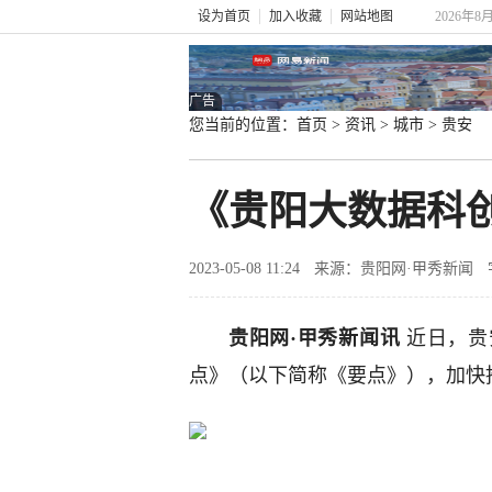
设为首页
加入收藏
网站地图
2026年8
广告
您当前的位置：
首页
>
资讯
>
城市
>
贵安
《贵阳大数据科创
2023-05-08 11:24
来源：贵阳网·甲秀新闻
贵阳网·甲秀新闻讯
近日，贵
点》（以下简称《要点》），加快