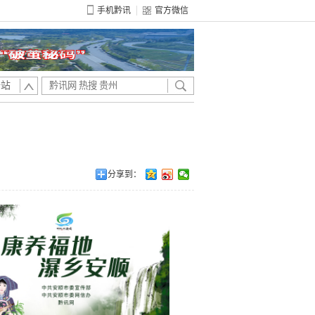
手机黔讯
官方微信
全站
分享到：