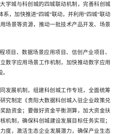
大学城与科创城的四城联动机制，完善科创城
系，加快推进“四城”联动，并利用“四城”联动
应用场景等资源，推动一批技术产品开发、场景
。
工程项目、数据场景应用项目、信创产业项目、
建立数字应用场景工作机制，加快推动数字应用
设。
同发展机制，组建科创城工作专班，全面统筹
要研究制定《贵阳大数据科创城入驻企业政策兑
、奖励资金；要做好资金平衡测算，加大资金扶
考核机制，确保科创城建设发展目标任务实现；
育力度，激活生态企业发展潜力，确保产业生态