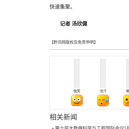
快速集聚。
记者 汤欣健
【黔讯网版权及免责申明】
微笑
流汗
相关新闻
• 第六届大数据科学与工程国际会议5