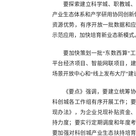
要探索建立科学城、职教城、
产业生态体系和产学研用协同创新体
资源优势，有序开放一批数据和
示范应用，加快培育新业态新模式
要加快策划一批“东数西算”
平台经济项目、智能网联项目，
场景开放中心和“线上发布大厅”建
《要点》强调，要建立统筹协
科创城各工作组有序开展工作；
现办法》，为企业兑现补贴资金
持力度；要实行定期调度和年度
要加强对科创城产业生态扶持培