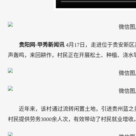
贵阳网·甲秀新闻讯
4月17日，走进位于贵安新
声轰鸣，来回耕作，村民正在开展松土、种植、浇水
近年来，该村通过流转闲置土地，引进贵州蓝之
村民提供劳务3000余人次，有效带动了村民就业增收