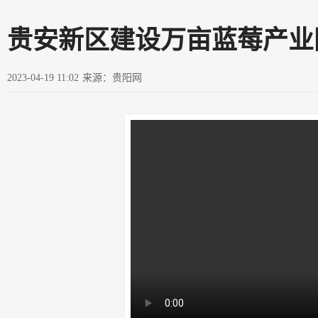
贵安新区建设万亩蓝莓产业
2023-04-19 11:02
来源：贵阳网