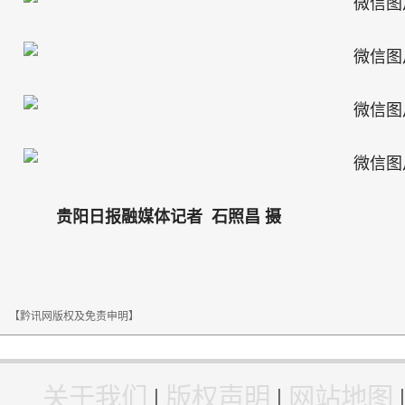
贵阳日报融媒体记者 石照昌 摄
【黔讯网版权及免责申明】
关于我们
|
版权声明
|
网站地图