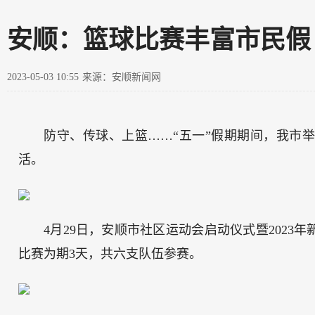
安顺：篮球比赛丰富市民假
2023-05-03 10:55
来源：安顺新闻网
防守、传球、上篮……“五一”假期期间，我市
活。
4月29日，安顺市社区运动会启动仪式暨202
比赛为期3天，共六支队伍参赛。