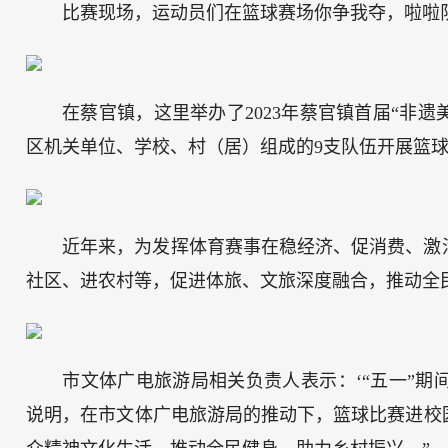
比赛现场，运动员们在篮球赛场你争我夺，啦啦
在蔡官镇，这里举办了2023年蔡官镇首届“非遗
区机关单位、学校、村（居）组成的9支队伍开展篮
近年来，为发挥体育赛事在稳经济、促消费、激
社区、进农村等，促进体旅、文旅深度融合，推动全
市文体广电旅游局相关负责人表示：‘“五一”
说明，在市文体广电旅游局的推动下，篮球比赛进校