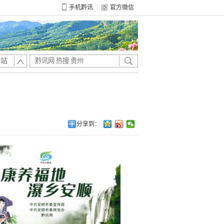
手机黔讯
官方微信
全站
分享到：