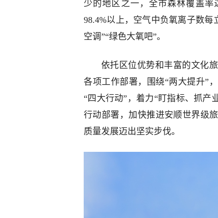
少的地区之一，全市森林覆盖率
98.4%以上，空气中负氧离子数每
空调”“绿色大氧吧”。
依托区位优势和丰富的文化旅
各项工作部署，围绕“两大提升”
“四大行动”，着力“盯指标、抓产业
行动部署，加快推进安顺世界级
质量发展迈出坚实步伐。