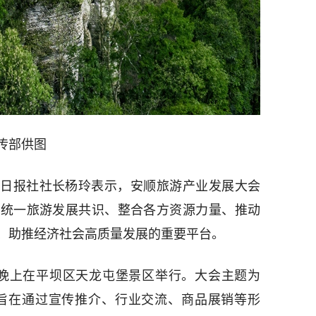
传部供图
日报社社长杨玲表示，安顺旅游产业发展大会
为统一旅游发展共识、整合各方资源力量、推动
、助推经济社会高质量发展的重要平台。
日晚上在平坝区天龙屯堡景区举行。大会主题为
，旨在通过宣传推介、行业交流、商品展销等形