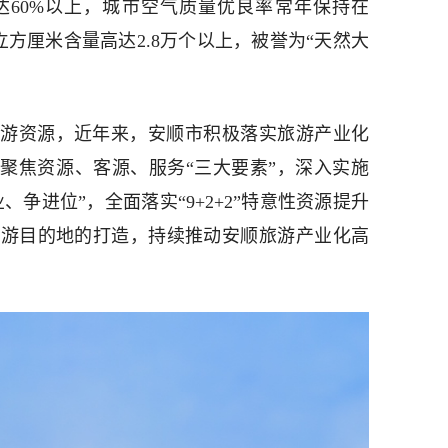
达60%以上，城市空气质量优良率常年保持在
立方厘米含量高达2.8万个以上，被誉为“天然大
游资源，近年来，安顺市积极落实旅游产业化
，聚焦资源、客源、服务“三大要素”，深入实施
、争进位”，全面落实“9+2+2”特意性资源提升
旅游目的地的打造，持续推动安顺旅游产业化高