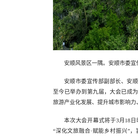
安顺风景区一隅。安顺市委宣
安顺市委宣传部副部长、安顺
至今已举办到第九届，大会已成
旅游产业化发展、提升城市影响力
本次大会开幕式将于3月18
“深化文旅融合·赋能乡村振兴”